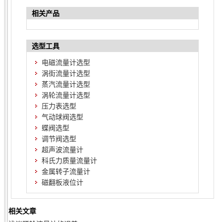
相关产品
选型工具
电磁流量计选型
涡街流量计选型
蒸汽流量计选型
涡轮流量计选型
压力表选型
气动球阀选型
蝶阀选型
调节阀选型
超声波流量计
科氏力质量流量计
金属转子流量计
磁翻板液位计
相关文章